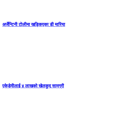
अर्जेन्टिनी टोलीमा खड्किएका डी मारिया
एकेडेमीलाई ४ लाखको खेलकुद सामग्री