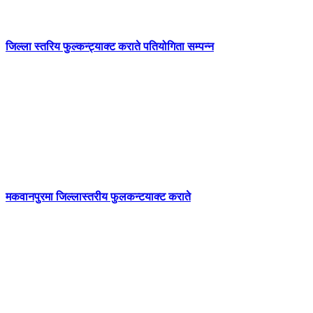
जिल्ला स्तरिय फुल्कन्ट्याक्ट कराते पतियोगिता सम्पन्न
मकवानपुरमा जिल्लास्तरीय फुलकन्टयाक्ट कराते