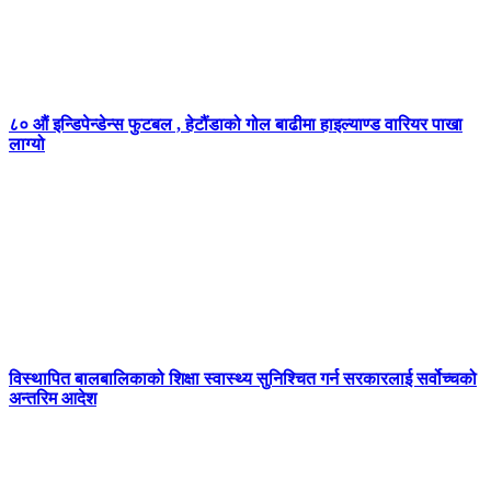
८० औं इन्डिपेन्डेन्स फुटबल , हेटौंडाको गोल बाढीमा हाइल्याण्ड वारियर पाखा
लाग्यो
विस्थापित बालबालिकाको शिक्षा स्वास्थ्य सुनिश्चित गर्न सरकारलाई सर्वोच्चको
अन्तरिम आदेश