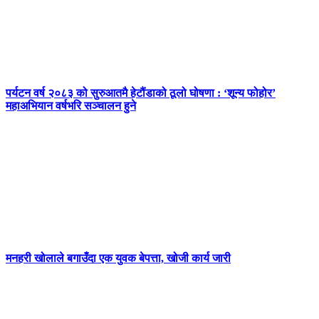
पर्यटन वर्ष २०८३ को सुरुआतमै हेटौंडाको ठूलो घोषणा : ‘शून्य फोहोर’
महाअभियान वर्षभरि सञ्चालन हुने
मनहरी खोलाले बगाउँदा एक युवक बेपत्ता, खोजी कार्य जारी