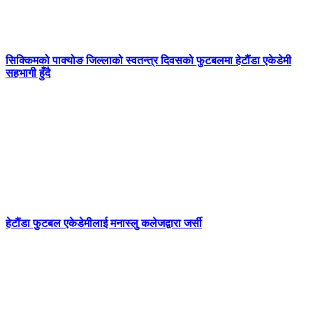
सिक्किमको पाक्योङ जिल्लाको स्वतन्त्र दिवसको फुटबलमा हेटौंडा एकेडेमी
सहभागी हुँदै
हेटौंडा फुटबल एकेडेमीलाई मनास्लु कलेजद्वारा जर्सी