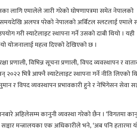
चनका लागि एमालेले जारी गरेको घोषणापत्रमा समेत नेपालको
मो समयदेखि अलपत्र परेको नेपालको अर्बिटल स्लटलाई एमाले 
 उपयोग गरी स्याटेलाइट स्थापना गर्ने उसको दाबी थियो । यही
मै यो योजनालाई महत्व दिएको देखिएको छ ।
रक्षा प्रणाली, विभिन्न सूचना प्रणाली, विपद व्यवस्थापन र वा
२०२२ भित्रै आफ्नै स्याटेलाइट स्थापना गर्ने नीति लिएको थ
नुमान र विपद व्यवस्थापन प्रभावकारी हुने र नेभिगेसन सेवा सञ
नबारे अहिलेसम्म कानुनी व्यवस्था गरेको छैन । ‘विगतमा का
ो’, सञ्चार मन्त्रालयका एक अधिकारीले भने, ‘अब पनि हतारमा 