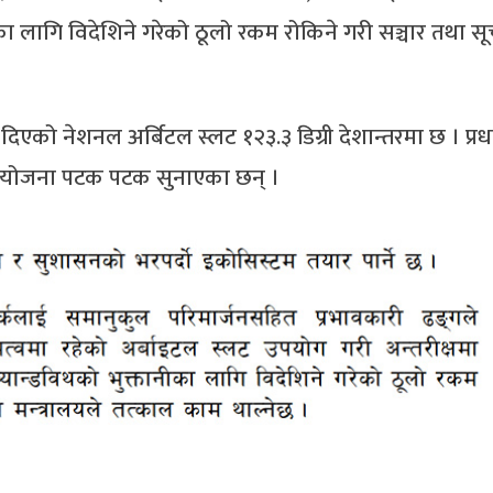
ीका लागि विदेशिने गरेको ठूलो रकम रोकिने गरी सञ्चार तथा स
ई दिएको नेशनल अर्बिटल स्लट १२३.३ डिग्री देशान्तरमा छ । प्रधान
ने योजना पटक पटक सुनाएका छन् ।