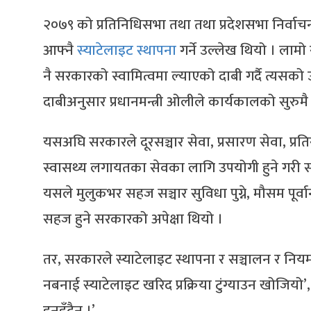
२०७९ को प्रतिनिधिसभा तथा तथा प्रदेशसभा निर्वा
आफ्नै
स्याटेलाइट स्थापना
गर्ने उल्लेख थियो । ला
नै सरकारको स्वामित्वमा ल्याएको दाबी गर्दै त्यसको
दाबीअनुसार प्रधानमन्त्री ओलीले कार्यकालको सुरु
यसअघि सरकारले दूरसञ्चार सेवा, प्रसारण सेवा, प्रति
स्वासथ्य लगायतका सेवका लागि उपयोगी हुने गरी सन् 
यसले मुलुकभर सहज सञ्चार सुविधा पुग्ने, मौसम पूर्वा
सहज हुने सरकारको अपेक्षा थियो ।
तर, सरकारले स्याटेलाइट स्थापना र सञ्चालन र नियम
नबनाई स्याटेलाइट खरिद प्रक्रिया टुंग्याउन खोजिय
हुनुहुँदैन ।’