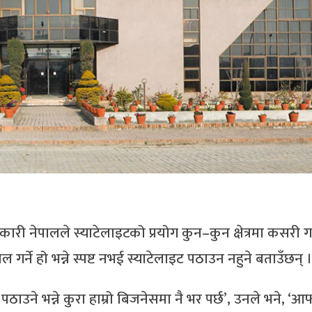
िकारी नेपालले स्याटेलाइटको प्रयोग कुन–कुन क्षेत्रमा कसरी गर्
ल गर्ने हो भन्ने स्पष्ट नभई स्याटेलाइट पठाउन नहुने बताउँछन् ।
ठाउने भन्ने कुरा हाम्रो बिजनेसमा नै भर पर्छ’, उनले भने, ‘आफ्