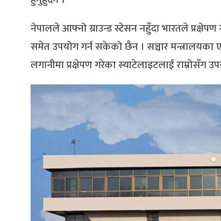
नेपालले आफ्नो ग्राउन्ड स्टेसन नहुँदा भारतले प्रक्षेप
समेत उपयोग गर्न सकेको छैन । सञ्चार मन्त्रालयक
लगानीमा प्रक्षेपण गरेका स्याटेलाइटलाई राम्रोसँग 