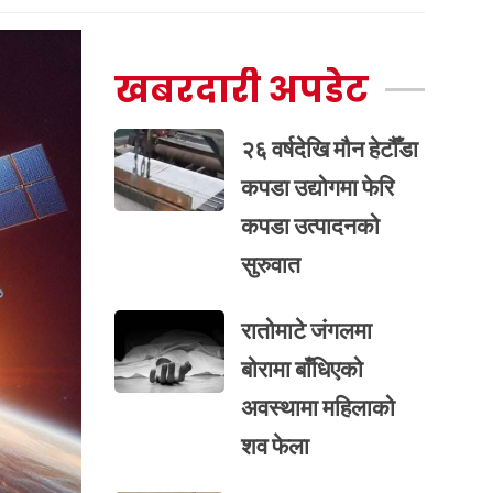
खबरदारी अपडेट
२६ वर्षदेखि मौन हेटौँडा
कपडा उद्योगमा फेरि
कपडा उत्पादनको
सुरुवात
रातोमाटे जंगलमा
बोरामा बाँधिएको
अवस्थामा महिलाको
शव फेला