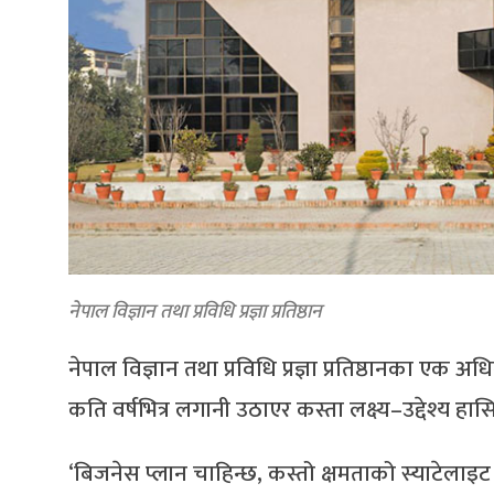
नेपाल विज्ञान तथा प्रविधि प्रज्ञा प्रतिष्ठान
नेपाल विज्ञान तथा प्रविधि प्रज्ञा प्रतिष्ठानका एक अध
कति वर्षभित्र लगानी उठाएर कस्ता लक्ष्य–उद्देश्य हासि
‘बिजनेस प्लान चाहिन्छ, कस्तो क्षमताको स्याटेलाइट प