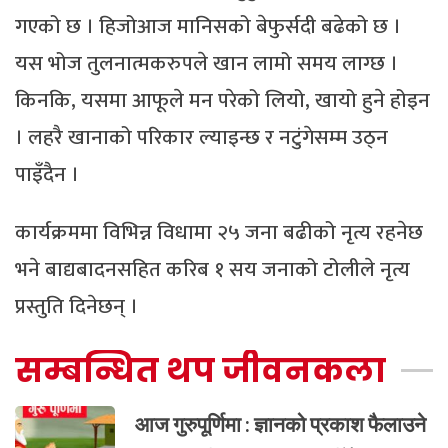
गएको छ । हिजोआज मानिसको बेफुर्सदी बढेको छ ।
यस भोज तुलनात्मकरुपले खान लामो समय लाग्छ ।
किनकि, यसमा आफूले मन परेको लियो, खायो हुने होइन
। लहरै खानाको परिकार ल्याइन्छ र नटुंगेसम्म उठ्न
पाइँदैन ।
कार्यक्रममा विभिन्न विधामा २५ जना बढीको नृत्य रहनेछ
भने बाद्यबादनसहित करिब १ सय जनाको टोलीले नृत्य
प्रस्तुति दिनेछन् ।
सम्बन्धित थप जीवनकला
आज गुरुपूर्णिमा : ज्ञानको प्रकाश फैलाउने