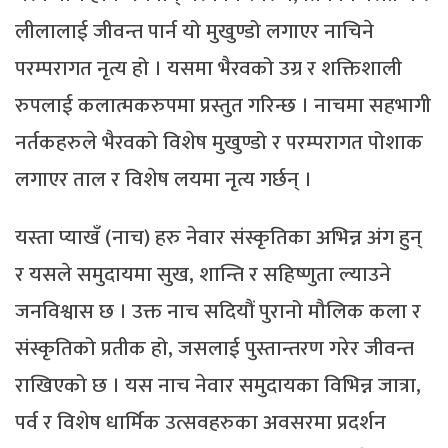
लीलालाई जीवन्त पार्न यो मुखुण्डो लगाएर नाचिने
परम्परागत नृत्य हो । यसमा भैरवको उग्र र शक्तिशाली
रुपलाई कलात्मकरुपमा प्रस्तुत गरिन्छ । नाचमा सहभागी
नर्तकहरुले भैरवको विशेष मुखुण्डो र परम्परागत पोशाक
लगाएर ताल र विशेष लयमा नृत्य गर्छन् ।
यस्ता प्याखँ (नाच) हरु नेवार संस्कृतिका अभिन्न अंग हुन्
र यसले समुदायमा सुख, शान्ति र सहिष्णुता ल्याउने
जनविश्वास छ । उक्त नाच सदियौं पुरानो मौलिक कला र
संस्कृतिको प्रतीक हो, जसलाई पुस्तान्तरण गरेर जीवन्त
राखिएको छ । यस नाच नेवार समुदायका विभिन्न जात्रा,
पर्व र विशेष धार्मिक उत्सवहरुका अवसरमा प्रदर्शन