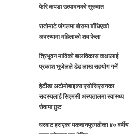
फेरि कपडा उत्पादनको सुरुवात
रातोमाटे जंगलमा बोरामा बाँधिएको
अवस्थामा महिलाको शव फेला
त्रिभुवन माविको बालविकास कक्षालाई
प्रकाश भुजेलले डेढ लाख सहयोग गर्ने
हेटौंडा अटोमोबाइल्स एसोसिएसनका
सदस्यलाई सिएमसी अस्पतालमा स्वास्थ्य
सेवामा छुट
घरबाट हराएका मकवानपुरगढीका ४० वर्षीय