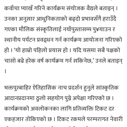
कवाँचा प्याखँ गरिने कार्यक्रम संयोजक वैद्यले बताइन् ।
उनका अनुसार आधुनिकताको बढ्दो प्रभावसँगै हराउँदै
गएका मौलिक संस्कृतिलाई नयाँपुस्तासम्म पु¥याउन र
स्थानीय पर्यटन प्रवद्र्धन गर्न कार्यक्रम आयोजना गरिएको
हो । ‘यो हाम्रो पहिलो प्रयास हो । यदि यसमा सबै पक्षको
चासो बढे हरेक वर्ष कार्यक्रम गर्न सकिनेछ,’ उनले बताइन्
।
भक्तपुरबाहिर ऐतिहासिक नाच प्रदर्शन हुनुले सांस्कृतिक
आदानप्रदानमा ठुलो सहयोग पुग्ने अपेक्षा गरिएको छ ।
कार्यक्रमको अवलोकनका लागि प्रतिव्यक्ति टिकट दर
एकहजार तोकिएको छ । टिकट रकमले परम्परागत नेवारी