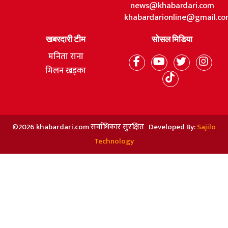
news@khabardari.com
khabardarionline@gmail.c
खबरदारी टीम
सोसल मिडिया
मनिता राना
मिलन खड्का
©2026 khabardari.com सर्वाधिकार सुरक्षित Developed By:
Sajilo
Technology