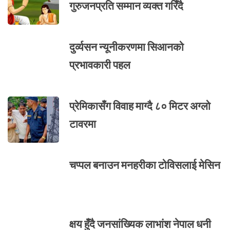
गुरुजनप्रति सम्मान व्यक्त गरिँदै
दुर्व्यसन न्यूनीकरणमा सिआनको
प्रभावकारी पहल
प्रेमिकासँग विवाह माग्दै ८० मिटर अग्लो
टावरमा
चप्पल बनाउन मनहरीका टोविसलाई मेसिन
क्षय हुँदै जनसांख्यिक लाभांश नेपाल धनी