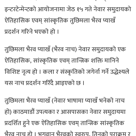
इन्टरटेन्मेन्टको आयोजनामा जेठ १५ गते नेवार समुदायको
ऐतिहासिक एवम् सांस्कृतिक तुछिमला भैरव प्याखँ
प्रदर्शन गरिने भएको हो ।
तुछिमला भैरव प्याखँ (भैरव नाच) नेवार समुदायको एक
ऐतिहासिक, सांस्कृतिक एवम् तान्त्रिक शक्ति मानिने
विशिष्ट नृत्य हो । कला र संस्कृतिको जगेर्ना गर्ने उद्धेश्यले
यस नाच प्रदर्शन गरिँदै आइएको छ ।
तुछिमला भैरव प्याखँ (नेवार भाषामा प्याखँ भनेको नाच
हो) काठमाडौं उपत्यका र आसपासका नेवार समुदायमा
प्रदर्शित हुने एक ऐतिहासिक एवम् तान्त्रिक सांस्कृतिक
भैरव नाच हो । भगवान् भैरवको स्वरुप, तिनको पराक्रम र