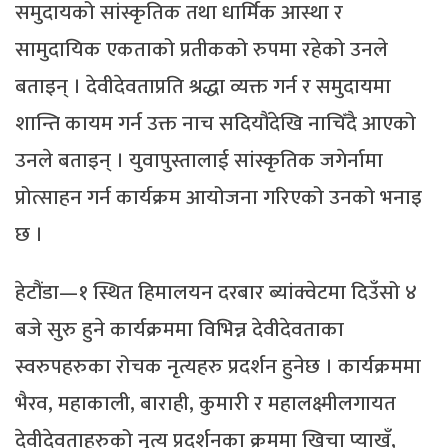
समुदायको सांस्कृतिक तथा धार्मिक आस्था र
सामुदायिक एकताको प्रतीकको रुपमा रहेको उनले
बताइन् । देवीदेवताप्रति श्रद्धा व्यक्त गर्न र समुदायमा
शान्ति कायम गर्न उक्त नाच सदियौंदेखि नाचिँदै आएको
उनले बताइन् । युवापुस्तालाई सांस्कृतिक जगेर्नामा
प्रोत्साहन गर्न कार्यक्रम आयोजना गरिएको उनको भनाइ
छ ।
हेटौंडा—१ स्थित हिमालयन दरबार ब्यांक्वेटमा दिउँसो ४
बजे सुरु हुने कार्यक्रममा विभिन्न देवीदेवताका
स्वरुपहरुका रोचक नृत्यहरु प्रदर्शन हुनेछ । कार्यक्रममा
भैरव, महाकाली, बाराही, कुमारी र महालक्ष्मीलगायत
देवीदेवताहरुको नृत्य प्रदर्शनका क्रममा खिचा प्याखँ,