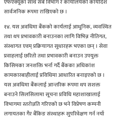
एफएक्यूका साथै सबै विभाग र कार्यालयको कार्यादेश
सार्वजनिक रूपमा राखिएको छ ।
१४. यस अवधिमा बैंकको कार्यलाई आधुनिक, व्यवस्थित
तथा थप प्रभावकारी बनाउनका लागि विभिन्न नीतिगत,
संस्थागत एवम् प्रक्रियागत सुधारहरू भएका छन् । सेवा
प्रवाहलाई छरितो तथा प्रभावकारी बनाउन उपयुक्त
किसिमका जनशक्ति भर्ना गर्दै बैंकका अधिकांश
कामकारबाहीलाई प्रविधिमा आधारित बनाइएको छ ।
यस अवधिमा बैंकलाई आन्तरिक रूपमा थप सशक्त
बनाउने सिलसिलामा सूचना प्रविधि महाशाखालाई
विभागमा स्तरोन्नति गरिएको छ भने विप्रेषण कम्पनी
लगायतका गैर बैंकिङ संस्थाहरू सुपरिवेक्षण गर्न नयाँ