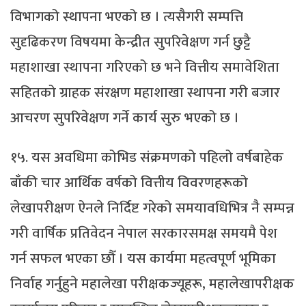
विभागको स्थापना भएको छ । त्यसैगरी सम्पत्ति
सुदृढिकरण विषयमा केन्द्रीत सुपरिवेक्षण गर्न छुट्टै
महाशाखा स्थापना गरिएको छ भने वित्तीय समावेशिता
सहितको ग्राहक संरक्षण महाशाखा स्थापना गरी बजार
आचरण सुपरिवेक्षण गर्ने कार्य सुरु भएको छ ।
१५. यस अवधिमा कोभिड संक्रमणको पहिलो वर्षबाहेक
बाँकी चार आर्थिक वर्षको वित्तीय विवरणहरूको
लेखापरीक्षण ऐनले निर्दिष्ट गरेको समयावधिभित्र नै सम्पन्न
गरी वार्षिक प्रतिवेदन नेपाल सरकारसमक्ष समयमै पेश
गर्न सफल भएका छौँ । यस कार्यमा महत्वपूर्ण भूमिका
निर्वाह गर्नुहुने महालेखा परीक्षकज्यूहरू, महालेखापरीक्षक