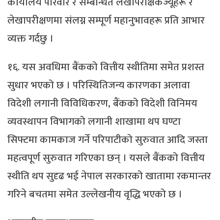
कार्यालय परिवार र सम्बन्धित लेखापरीक्षकज्यूहरू र
लेखापरीक्षणमा संलग्न सम्पूर्ण महानुभावहरू प्रति आभार
व्यक्त गर्दछु ।
१६. यस अवधिमा बैंकको वित्तीय स्थीतिमा समेत प्रशस्त
सुधार भएको छ । परिस्थितिजन्य कारणका अलावा
विदेशी लगानी विविधिकरण, बैंकको विदेशी विनिमय
व्यवस्थापन विभागको लगानी शाखामा थप घण्टा
सिफ्टमा कामकाज गर्ने परिपाटीको सुरुवात आदि जस्ता
महत्वपूर्ण सुरुवात गरिएका छन् । यसले बैंकको वित्तीय
स्थीति थप सुदृढ भई नेपाल सरकारको खातामा रकमान्तर
गरिने बचतमा समेत उल्लेखनीय वृद्धि भएको छ ।