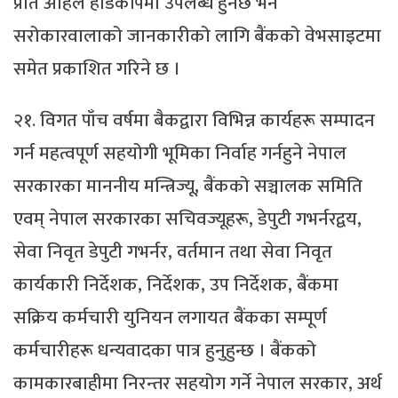
प्रति अहिले हार्डकपिमा उपलब्ध हुनेछ भने
सरोकारवालाको जानकारीको लागि बैंकको वेभसाइटमा
समेत प्रकाशित गरिने छ ।
२१. विगत पाँच वर्षमा बैकद्वारा विभिन्न कार्यहरू सम्पादन
गर्न महत्वपूर्ण सहयोगी भूमिका निर्वाह गर्नहुने नेपाल
सरकारका माननीय मन्त्रिज्यू, बैंकको सञ्चालक समिति
एवम् नेपाल सरकारका सचिवज्यूहरू, डेपुटी गभर्नरद्वय,
सेवा निवृत डेपुटी गभर्नर, वर्तमान तथा सेवा निवृत
कार्यकारी निर्देशक, निर्देशक, उप निर्देशक, बैंकमा
सक्रिय कर्मचारी युनियन लगायत बैंकका सम्पूर्ण
कर्मचारीहरू धन्यवादका पात्र हुनुहुन्छ । बैंकको
कामकारबाहीमा निरन्तर सहयोग गर्ने नेपाल सरकार, अर्थ