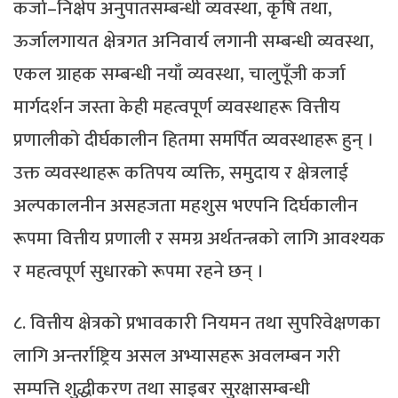
कर्जा–निक्षेप अनुपातसम्बन्धी व्यवस्था, कृषि तथा,
ऊर्जालगायत क्षेत्रगत अनिवार्य लगानी सम्बन्धी व्यवस्था,
एकल ग्राहक सम्बन्धी नयाँ व्यवस्था, चालुपूँजी कर्जा
मार्गदर्शन जस्ता केही महत्वपूर्ण व्यवस्थाहरू वित्तीय
प्रणालीको दीर्घकालीन हितमा समर्पित व्यवस्थाहरू हुन् ।
उक्त व्यवस्थाहरू कतिपय व्यक्ति, समुदाय र क्षेत्रलाई
अल्पकालनीन असहजता महशुस भएपनि दिर्घकालीन
रूपमा वित्तीय प्रणाली र समग्र अर्थतन्त्रको लागि आवश्यक
र महत्वपूर्ण सुधारको रूपमा रहने छन् ।
८. वित्तीय क्षेत्रको प्रभावकारी नियमन तथा सुपरिवेक्षणका
लागि अन्तर्राष्ट्रिय असल अभ्यासहरू अवलम्बन गरी
सम्पत्ति शुद्धीकरण तथा साइबर सुरक्षासम्बन्धी