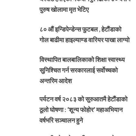
पुरुष खोलामा मृत भेटिए
८० औं इन्डिपेन्डेन्स फुटबल , हेटौंडाको
गोल बाढीमा हाइल्याण्ड वारियर पाखा लाग्यो
विस्थापित बालबालिकाको शिक्षा स्वास्थ्य
सुनिश्चित गर्न सरकारलाई सर्वोच्चको
अन्तरिम आदेश
पर्यटन वर्ष २०८३ को सुरुआतमै हेटौंडाको
ठूलो घोषणा : ‘शून्य फोहोर’ महाअभियान
वर्षभरि सञ्चालन हुने