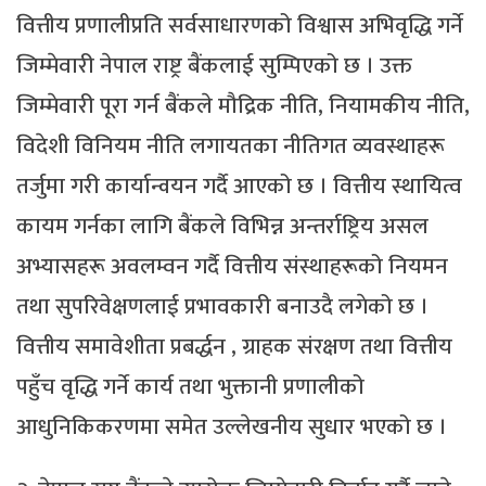
वित्तीय प्रणालीप्रति सर्वसाधारणको विश्वास अभिवृद्धि गर्ने
जिम्मेवारी नेपाल राष्ट्र बैंकलाई सुम्पिएको छ । उक्त
जिम्मेवारी पूरा गर्न बैंकले मौद्रिक नीति, नियामकीय नीति,
विदेशी विनियम नीति लगायतका नीतिगत व्यवस्थाहरू
तर्जुमा गरी कार्यान्वयन गर्दै आएको छ । वित्तीय स्थायित्व
कायम गर्नका लागि बैंकले विभिन्न अन्तर्राष्ट्रिय असल
अभ्यासहरू अवलम्वन गर्दै वित्तीय संस्थाहरूको नियमन
तथा सुपरिवेक्षणलाई प्रभावकारी बनाउदै लगेको छ ।
वित्तीय समावेशीता प्रबर्द्धन , ग्राहक संरक्षण तथा वित्तीय
पहुँच वृद्धि गर्ने कार्य तथा भुक्तानी प्रणालीको
आधुनिकिकरणमा समेत उल्लेखनीय सुधार भएको छ ।