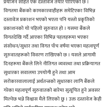
प्रयोजन सहित एक दस्तावेज तयार पारिएको छ ।
विगतमा बैंकको कामकारवाहीहरू समेटिएका विभिन्न
दस्तावेज प्रकाशन भएको भएता पनि यस्तो प्रकृतिको
प्रकाशनको यो पहिलो सुरुवात हो । यसमा बैंकले
विगतदेखि गर्दै आएका विभिन्न पहलहरूमा भएका
संसोधन/सुधार तथा विगत पाँच वर्षमा भएका महत्वपूर्ण
सुरुवातहरूको विवरण राखिएको छ । यसले आगामी
दिनहरूमा बैंकले लिने नीतिगत व्यवस्था तथा प्रक्रियागत
सुधारका सवालमा उपयोगी हुने तथा आम
सरोकारवालालाई अर्थतन्त्रको सुधारका लागि बैंकले
गरेका महत्वपूर्ण सुरुवातको बारेमा सुसूचित हुने अवसर
मिल्नेछ भन्ने विश्वास मैले लिएको छु । उक्त दस्तावेज केही