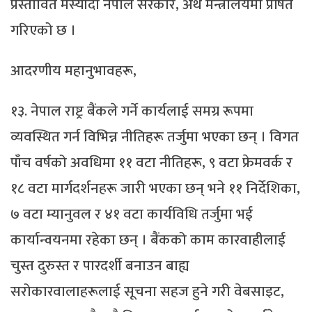
प्रस्तावित मस्यौदा नेपाल सरकार, अर्थ मन्त्रालयमा प्रेषित
गरिएको छ ।
आदरणीय महानुभावहरू,
१३. नेपाल राष्ट्र बैंकले गर्ने कार्यलाई समग्र रूपमा
व्यवस्थित गर्न विभिन्न नीतिहरू तर्जुमा भएका छन् । विगत
पाँच वर्षको अवधिमा ११ वटा नीतिहरू, ९ वटा फ्रेमवर्क र
१८ वटा मार्गदर्शनहरू जारी भएका छन् भने ११ निर्देशिका,
७ वटा म्यानुवल र ४१ वटा कार्यविधि तर्जुमा भई
कार्यान्वयनमा रहेका छन् । बैंकको काम कारवाहीलाई
चुस्त दुरुस्त र पारदर्शी बनाउन बाह्य
सरोकारवालाहरूलाई सूचना सहज हुने गरी वेबसाइट,