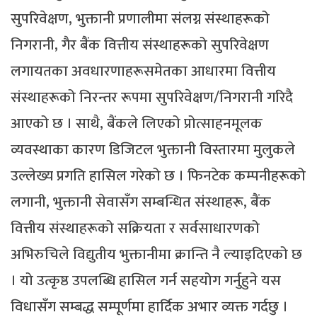
सुपरिवेक्षण, भुक्तानी प्रणालीमा संलग्न संस्थाहरूको
निगरानी, गैर बैंक वित्तीय संस्थाहरूको सुपरिवेक्षण
लगायतका अवधारणाहरूसमेतका आधारमा वित्तीय
संस्थाहरूको निरन्तर रूपमा सुपरिवेक्षण/निगरानी गरिदै
आएको छ । साथै, बैंकले लिएको प्रोत्साहनमूलक
व्यवस्थाका कारण डिजिटल भुक्तानी विस्तारमा मुलुकले
उल्लेख्य प्रगति हासिल गरेको छ । फिनटेक कम्पनीहरूको
लगानी, भुक्तानी सेवासँग सम्बन्धित संस्थाहरू, बैंक
वित्तीय संस्थाहरूको सक्रियता र सर्वसाधारणको
अभिरुचिले विद्युतीय भुक्तानीमा क्रान्ति नै ल्याइदिएको छ
। यो उत्कृष्ठ उपलब्धि हासिल गर्न सहयोग गर्नुहुने यस
विधासँग सम्बद्ध सम्पूर्णमा हार्दिक अभार व्यक्त गर्दछु ।