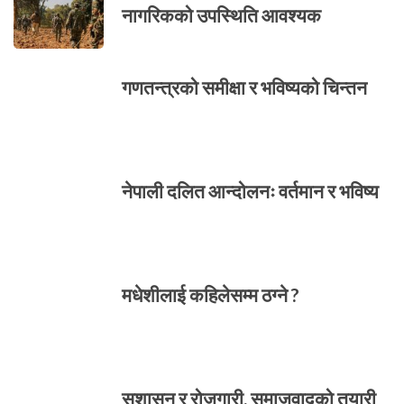
नागरिकको उपस्थिति आवश्यक
गणतन्त्रको समीक्षा र भविष्यको चिन्तन
नेपाली दलित आन्दोलनः वर्तमान र भविष्य
मधेशीलाई कहिलेसम्म ठग्ने ?
सुशासन र रोजगारी, समाजवादको तयारी