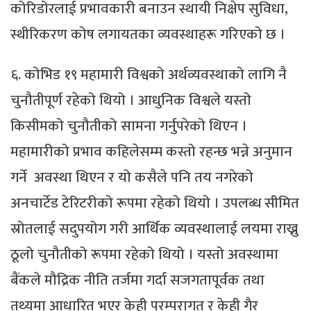
कोरिडोरलाई प्रभावकारी बनाउन स्थायी निक्षेप सुविधा,
स्थीरिकरण कोष लगायतका व्यवस्थाहरू गरिएको छ ।
६. कोभिड १९ महामारी विश्वको अर्थव्यवस्थाको लागि नै
चुनौतीपूर्ण रहेको थियो । आधुनिक विश्वले यस्तो
किसीमको चुनौतीको सामना गर्नुपरेको थिएन ।
महामारीको प्रभाव कहिलेसम्म कस्तो रहन्छ भन्ने अनुमान
गर्ने अवस्था थिएन र यो कसैले पनि तय नगरेको
अनचार्टेड टेरिटरीको रूपमा रहेको थियो । उपलब्ध सीमित
स्रोतलाई सदुपयोग गरी आर्थिक व्यवस्थालाई लयमा राख्नु
ठूलो चुनौतीको रूपमा रहेको थियो । यस्तो अवस्थामा
बैंकले मौद्रिक नीति तर्जमा गर्दा सजगतापूर्वक तथा
तथ्यमा आधारित भएर केही परम्परागत र केही गैर