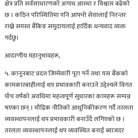
क्षेत्र प्रति सर्वसाधारणको अगाध आस्था र विश्वास बढेको
छ । कठिन परिस्थितिमा पनि आफ्नो सेवालाई निरन्तर
राख्ने समस्त बैंकिङ समुदायलाई हार्दिक धन्यवाद व्यक्त
गर्दछु।
आदरणीय महानुभावहरू,
५. कानुनबाट प्रदत्त जिम्मेवारी पूरा गर्ने तथा यस बैंकको
कामकारबाहीलाई थप प्रभावकारी बनाउने उद्देश्यले विगत
पाँच वर्षको अवधिमा महत्वपूर्ण सुधारका कामहरू सम्पन्न
भएका छन् । मौद्रिक नीतिको आधुनिकीकरण गर्दै तरलता
व्यवस्थापनलाई थप प्रभावकारी बनाउँदै लगिएको छ ।
तरलता व्यवस्थापनलाई थप व्यवस्थित बनाई ब्याजदर