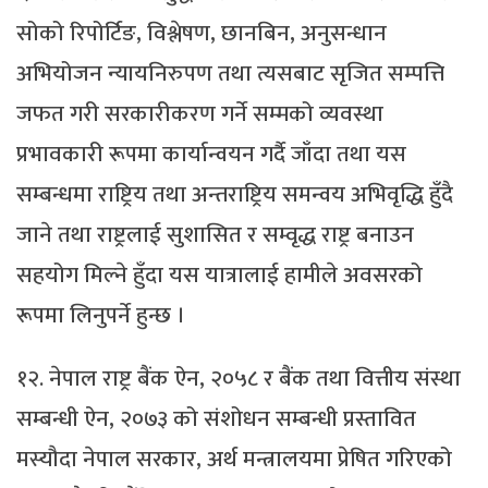
सोको रिपोर्टिङ, विश्लेषण, छानबिन, अनुसन्धान
अभियोजन न्यायनिरुपण तथा त्यसबाट सृजित सम्पत्ति
जफत गरी सरकारीकरण गर्ने सम्मको व्यवस्था
प्रभावकारी रूपमा कार्यान्वयन गर्दै जाँदा तथा यस
सम्बन्धमा राष्ट्रिय तथा अन्तराष्ट्रिय समन्वय अभिवृद्धि हुँदै
जाने तथा राष्ट्रलाई सुशासित र सम्वृद्ध राष्ट्र बनाउन
सहयोग मिल्ने हुँदा यस यात्रालाई हामीले अवसरको
रूपमा लिनुपर्ने हुन्छ ।
१२. नेपाल राष्ट्र बैंक ऐन, २०५८ र बैंक तथा वित्तीय संस्था
सम्बन्धी ऐन, २०७३ को संशोधन सम्बन्धी प्रस्तावित
मस्यौदा नेपाल सरकार, अर्थ मन्त्रालयमा प्रेषित गरिएको