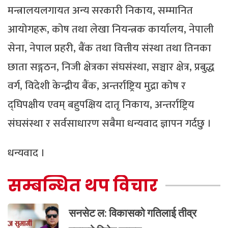
मन्त्रालयलगायत अन्य सरकारी निकाय, सम्मानित
आयोगहरू, कोष तथा लेखा नियन्त्रक कार्यालय, नेपाली
सेना, नेपाल प्रहरी, बैंक तथा वित्तीय संस्था तथा तिनका
छाता सङ्गठन, निजी क्षेत्रका संघसंस्था, सञ्चार क्षेत्र, प्रबुद्ध
वर्ग, विदेशी केन्द्रीय बैंक, अन्तर्राष्ट्रिय मुद्रा कोष र
द्घिपक्षीय एवम् बहुपक्षिय दातृ निकाय, अन्तर्राष्ट्रिय
संघसंस्था र सर्वसाधारण सबैमा धन्यवाद ज्ञापन गर्दछु ।
धन्यवाद ।
सम्बन्धित थप विचार
सनसेट ल: विकासको गतिलाई तीव्र