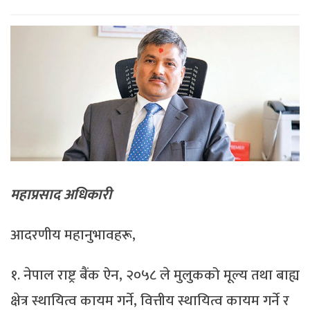
महाप्रसाद अधिकारी
आदरणीय महानुभावहरू,
१. नेपाल राष्ट्र बैंक ऐन, २०५८ ले मुलुकको मूल्य तथा बाह्य
क्षेत्र स्थायित्व कायम गर्ने, वित्तीय स्थायित्व कायम गर्ने र