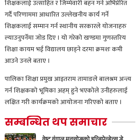
शिक्षकलाई उत्साहित र जिम्मेवारी बहन गर्न अभिप्रेरित
गर्दै परिणाममा आधारित उल्लेखनीय कार्य गर्ने
शिक्षकलाई सम्मान गर्न स्थानीय सरकारले योजनाहरु
ल्याउनुपर्नेमा जोड दिए । यो गरेको खण्डमा गुणस्तरिय
शिक्षा कायम भई विद्यालय छाड्ने दरमा क्रमशः कमी
आउने उनले बताए ।
पालिका शिक्षा प्रमुख आइतराम तामाङले बालश्रम अन्त्य
गर्न शिक्षकको भूमिका अहम् हुने भएकोले उनीहरुलाई
लक्षित गरी कार्यक्रमको आयोजना गरिएको बताए ।
सम्बन्धित थप समाचार
वेष्ट वंगाल मुनसोङको इन्डिपेन्डेन्स डे