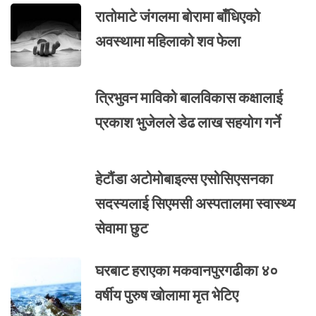
रातोमाटे जंगलमा बोरामा बाँधिएको
अवस्थामा महिलाको शव फेला
त्रिभुवन माविको बालविकास कक्षालाई
प्रकाश भुजेलले डेढ लाख सहयोग गर्ने
हेटौंडा अटोमोबाइल्स एसोसिएसनका
सदस्यलाई सिएमसी अस्पतालमा स्वास्थ्य
सेवामा छुट
घरबाट हराएका मकवानपुरगढीका ४०
वर्षीय पुरुष खोलामा मृत भेटिए