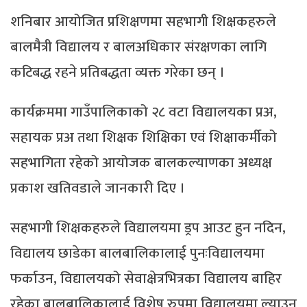
शनिबार आयोजित प्रशिक्षणमा सहभागी शिक्षकहरुले
बालमैत्री विद्यालय र बालअधिकार संरक्षणका लागि
कटिबद्ध रहने प्रतिबद्धता व्यक्त गरेका छन् ।
कार्यक्रममा गाउँपालिकाको २८ वटा विद्यालयका प्रअ,
सहायक प्रअ तथा शिक्षक शिक्षिका एवं शिक्षाकर्मीको
सहभागिता रहेको आयोजक बालकल्याणका अध्यक्ष
प्रकाश खतिवडाले जानकारी दिए ।
सहभागी शिक्षकहरुले विद्यालयमा ड्रप आउट हुन नदिन,
विद्यालय छाडेका बालबालिकालाई पुनःविद्यालयमा
फर्काउन, विद्यालयको सेवाक्षेत्रभित्रका विद्यालय बाहिर
रहेका बालबालिकालाई विशेष रुपमा विद्यालयमा ल्याउन