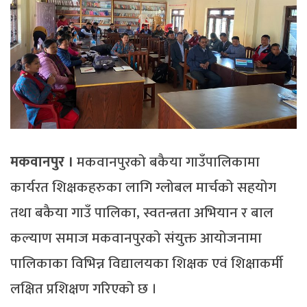
मकवानपुर ।
मकवानपुरको बकैया गाउँपालिकामा
कार्यरत शिक्षकहरुका लागि ग्लोबल मार्चको सहयोग
तथा बकैया गाउँ पालिका, स्वतन्त्रता अभियान र बाल
कल्याण समाज मकवानपुरको संयुक्त आयोजनामा
पालिकाका विभिन्न विद्यालयका शिक्षक एवं शिक्षाकर्मी
लक्षित प्रशिक्षण गरिएको छ ।