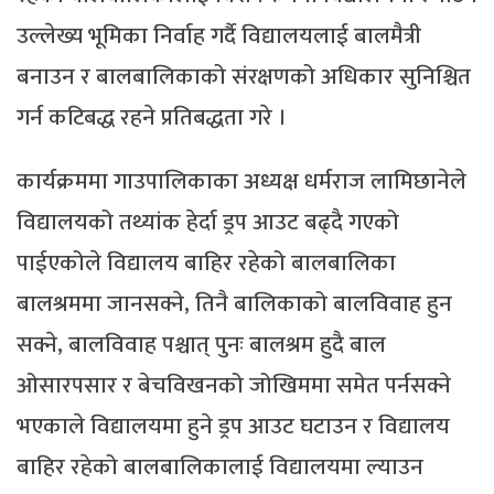
उल्लेख्य भूमिका निर्वाह गर्दै विद्यालयलाई बालमैत्री
बनाउन र बालबालिकाको संरक्षणको अधिकार सुनिश्चित
गर्न कटिबद्ध रहने प्रतिबद्धता गरे ।
कार्यक्रममा गाउपालिकाका अध्यक्ष धर्मराज लामिछानेले
विद्यालयको तथ्यांक हेर्दा ड्रप आउट बढ्दै गएको
पाईएकोले विद्यालय बाहिर रहेको बालबालिका
बालश्रममा जानसक्ने, तिनै बालिकाको बालविवाह हुन
सक्ने, बालविवाह पश्चात् पुनः बालश्रम हुदै बाल
ओसारपसार र बेचविखनको जोखिममा समेत पर्नसक्ने
भएकाले विद्यालयमा हुने ड्रप आउट घटाउन र विद्यालय
बाहिर रहेको बालबालिकालाई विद्यालयमा ल्याउन