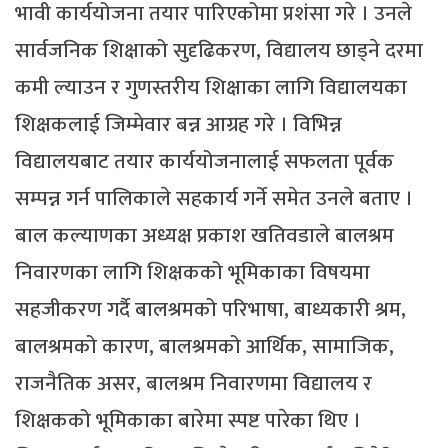
भावी कार्ययोजना तयार पारिएकोमा प्रशंसा गरे । उनले
सार्वजनिक शिक्षाको सुदृढिकरण, विद्यालय छाड्ने दरमा
कमी ल्याउन र गुणस्तरीय शिक्षाका लागि विद्यालयका
शिक्षकलाई जिम्मेवार बन्न आग्रह गरे । विभिन्न
विद्यालयबाट तयार कार्ययोजनालाई सफलता पूर्वक
सम्पन्न गर्न पालिकाले सहकार्य गर्ने समेत उनले बताए ।
बाल कल्याणका अध्यक्ष प्रकाश खतिवडाले बालश्रम
निवारणका लागि शिक्षकको भूमिकाका विषयमा
सहजीकरण गर्दै बालश्रमको परिभाषा, बाध्यकारी श्रम,
बालश्रमको कारण, बालश्रमको आर्थिक, सामाजिक,
राजनैतिक असर, बालश्रम निवारणमा विद्यालय र
शिक्षकको भूमिकाका बारेमा स्पष्ट पारेका थिए ।