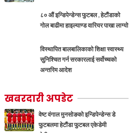
८० औं इन्डिपेन्डेन्स फुटबल , हेटौंडाको
गोल बाढीमा हाइल्याण्ड वारियर पाखा लाग्यो
विस्थापित बालबालिकाको शिक्षा स्वास्थ्य
सुनिश्चित गर्न सरकारलाई सर्वोच्चको
अन्तरिम आदेश
खबरदारी अपडेट
वेष्ट वंगाल मुनसोङको इन्डिपेन्डेन्स डे
फुटबलमा हेटौंडा फुटबल एकेडेमी