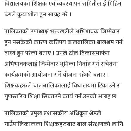
विद्यालयका शिक्षक एवं व्यवस्थापन समितीलाई मिहिन
ढंगले कृयाशील हुन आग्रह गरे ।
पालिकाको उपाध्यक्ष भक्तखत्रीले अभिभावक जिम्मेवार
हुन नसकेको कारण कतिपय बालबालिका बालश्रम गर्न
बाध्य हुन परेको बताए । उनले टोल विकासमार्फत
अभिभावकलाई जिम्मेवार भूमिका निर्वाह गर्न सचेतना
कार्यक्रमको आयोजना गर्ने योजना रहेको बताए ।
शिक्षकहरुले बालबालिकालाई विधालयमा टिकाउने र
गुणस्तरिय शिक्षा सिकाउने कार्य गर्न उनको आग्रह छ ।
पालिकाको प्रमुख प्रशासकीय अधिकृत श्रेष्ठले
गाउँपालिकाकका शिक्षकहरुबाट बाल संरक्षणको लागि