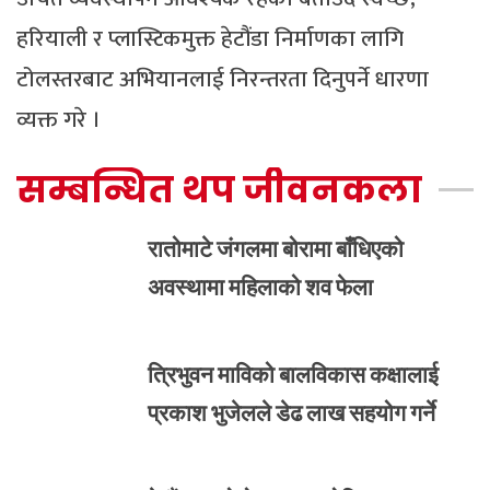
हरियाली र प्लास्टिकमुक्त हेटौंडा निर्माणका लागि
टोलस्तरबाट अभियानलाई निरन्तरता दिनुपर्ने धारणा
व्यक्त गरे ।
सम्बन्धित थप जीवनकला
रातोमाटे जंगलमा बोरामा बाँधिएको
अवस्थामा महिलाको शव फेला
त्रिभुवन माविको बालविकास कक्षालाई
प्रकाश भुजेलले डेढ लाख सहयोग गर्ने