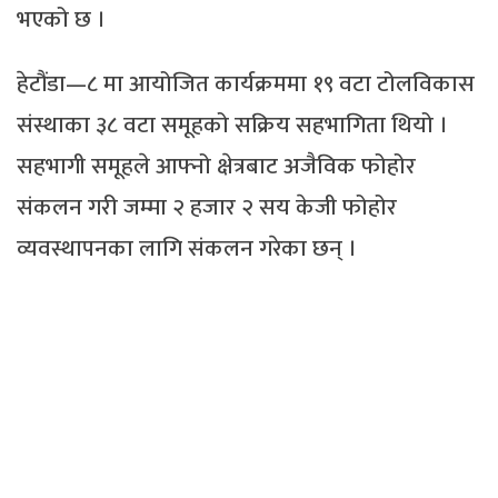
भएको छ ।
हेटौंडा—८ मा आयोजित कार्यक्रममा १९ वटा टोलविकास
संस्थाका ३८ वटा समूहको सक्रिय सहभागिता थियो ।
सहभागी समूहले आफ्नो क्षेत्रबाट अजैविक फोहोर
संकलन गरी जम्मा २ हजार २ सय केजी फोहोर
व्यवस्थापनका लागि संकलन गरेका छन् ।