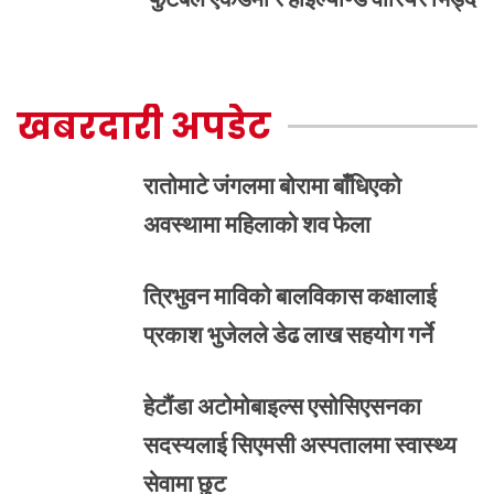
खबरदारी अपडेट
रातोमाटे जंगलमा बोरामा बाँधिएको
अवस्थामा महिलाको शव फेला
त्रिभुवन माविको बालविकास कक्षालाई
प्रकाश भुजेलले डेढ लाख सहयोग गर्ने
हेटौंडा अटोमोबाइल्स एसोसिएसनका
सदस्यलाई सिएमसी अस्पतालमा स्वास्थ्य
सेवामा छुट