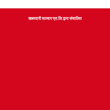
खबरदारी सञ्चार प्रा.लि.द्वारा संचालित