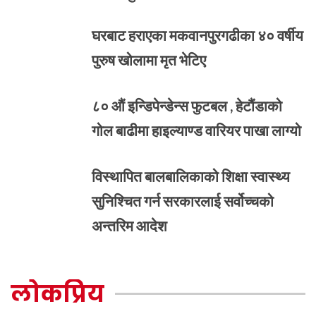
घरबाट हराएका मकवानपुरगढीका ४० वर्षीय
पुरुष खोलामा मृत भेटिए
८० औं इन्डिपेन्डेन्स फुटबल , हेटौंडाको
गोल बाढीमा हाइल्याण्ड वारियर पाखा लाग्यो
विस्थापित बालबालिकाको शिक्षा स्वास्थ्य
सुनिश्चित गर्न सरकारलाई सर्वोच्चको
अन्तरिम आदेश
लोकप्रिय