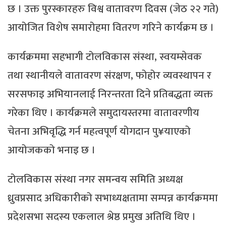
छ । उक्त पुरस्कारहरु विश्व वातावरण दिवस (जेठ २२ गते)
आयोजित विशेष समारोहमा वितरण गरिने कार्यक्रम छ ।
कार्यक्रममा सहभागी टोलविकास संस्था, स्वयम्सेवक
तथा स्थानीयले वातावरण संरक्षण, फोहोर व्यवस्थापन र
सरसफाइ अभियानलाई निरन्तरता दिने प्रतिबद्धता व्यक्त
गरेका थिए । कार्यक्रमले समुदायस्तरमा वातावरणीय
चेतना अभिवृद्धि गर्न महत्वपूर्ण योगदान पु¥याएको
आयोजकको भनाइ छ ।
टोलविकास संस्था नगर समन्वय समिति अध्यक्ष
ध्रुवप्रसाद अधिकारीको सभाध्यक्षतामा सम्पन्न कार्यक्रममा
प्रदेशसभा सदस्य एकलाल श्रेष्ठ प्रमुख अतिथि थिए ।