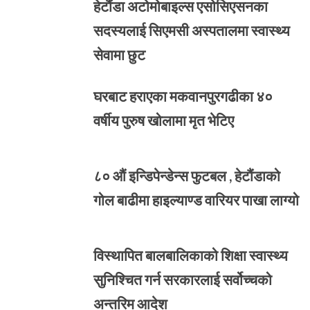
हेटौंडा अटोमोबाइल्स एसोसिएसनका
सदस्यलाई सिएमसी अस्पतालमा स्वास्थ्य
सेवामा छुट
घरबाट हराएका मकवानपुरगढीका ४०
वर्षीय पुरुष खोलामा मृत भेटिए
८० औं इन्डिपेन्डेन्स फुटबल , हेटौंडाको
गोल बाढीमा हाइल्याण्ड वारियर पाखा लाग्यो
विस्थापित बालबालिकाको शिक्षा स्वास्थ्य
सुनिश्चित गर्न सरकारलाई सर्वोच्चको
अन्तरिम आदेश