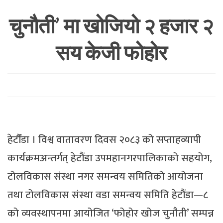
चुनौती’ मा खोजियो २ हजार २
सय केजी फोहोर
हेर्टौंडा । विश्व वातावरण दिवस २०८३ को सप्ताहव्यापी
कार्यक्रमअन्तर्गत् हेटौंडा उपमहानगरपालिकाको सहयोग,
टोलविकास संस्था नगर समन्वय समितिको आयोजना
तथा टोलविकास संस्था वडा समन्वय समिति हेटौंडा—८
को व्यवस्थापनमा आयोजित ‘फोहोर खोज चुनौती’ सम्पन्न