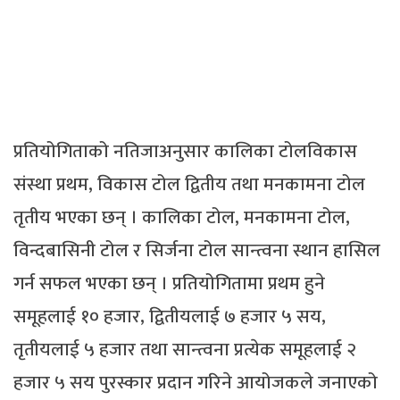
प्रतियोगिताको नतिजाअनुसार कालिका टोलविकास
संस्था प्रथम, विकास टोल द्वितीय तथा मनकामना टोल
तृतीय भएका छन् । कालिका टोल, मनकामना टोल,
विन्दबासिनी टोल र सिर्जना टोल सान्त्वना स्थान हासिल
गर्न सफल भएका छन् । प्रतियोगितामा प्रथम हुने
समूहलाई १० हजार, द्वितीयलाई ७ हजार ५ सय,
तृतीयलाई ५ हजार तथा सान्त्वना प्रत्येक समूहलाई २
हजार ५ सय पुरस्कार प्रदान गरिने आयोजकले जनाएको