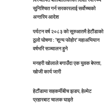
सुनिश्चित गर्न सरकारलाई सर्वोच्चको
अन्तरिम आदेश
पर्यटन वर्ष २०८३ को सुरुआतमै हेटौंडाको
ठूलो घोषणा : ‘शून्य फोहोर’ महाअभियान
वर्षभरि सञ्चालन हुने
मनहरी खोलाले बगाउँदा एक युवक बेपत्ता,
खोजी कार्य जारी
हेटौंडामा सहकर्मीबीच झडप, हेल्मेट
प्रहारबाट चालक घाइते