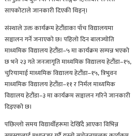
सापकोटाले जानकारी दिएकी थिइन्।
संस्थाले उक्त कार्यक्रम हेटौंडाका पाँच विद्यालयमा
सञ्चालन गर्ने जनाएको छ। पहिलो दिन बालज्योति
माध्यमिक विद्यालय हेटौंडा–५ मा कार्यक्रम सम्पन्न भएको
छ भने २३ गते जनजागृति माध्यमिक विद्यालय हेटौंडा–१५,
चुरियामाई माध्यमिक विद्यालय हेटौंडा–१५, त्रिभुवन
माध्यमिक विद्यालय हेटौंडा–११ र निर्मल माध्यमिक
विद्यालय हेटौंडा–३ मा कार्यक्रम सञ्चालन गरिने जानकारी
दिइएको छ।
पछिल्लो समय विद्यार्थीहरूमा देखिँदै आएका विभिन्न
समस्यालाई मध्यनजर गर्दै यस्तो सचेतनामूलक कार्यक्रम