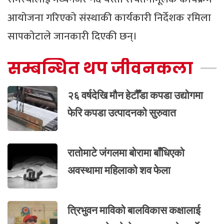
आयोजना गरिएको संस्थाकी कार्यकारी निर्देशक रमिला
सापकोटाले जानकारी दिएकी छन्।
सम्बन्धित थप जीवनकला
२६ वर्षदेखि मौन हेटौँडा कपडा उद्योगमा
फेरि कपडा उत्पादनको सुरुवात
रातोमाटे जंगलमा बोरामा बाँधिएको
अवस्थामा महिलाको शव फेला
त्रिभुवन माविको बालविकास कक्षालाई