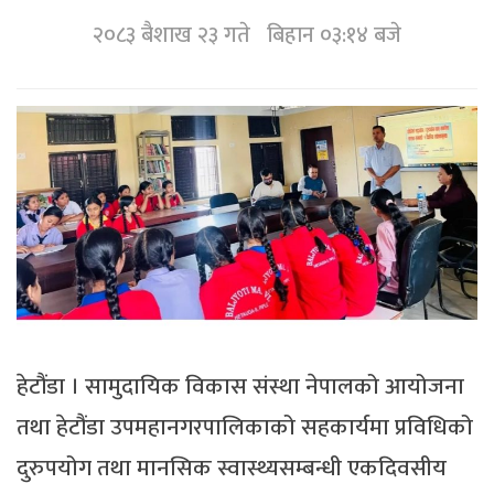
२०८३ बैशाख २३ गते बिहान ०३:१४ बजे
हेटौंडा । सामुदायिक विकास संस्था नेपालको आयोजना
तथा हेटौंडा उपमहानगरपालिकाको सहकार्यमा प्रविधिको
दुरुपयोग तथा मानसिक स्वास्थ्यसम्बन्धी एकदिवसीय