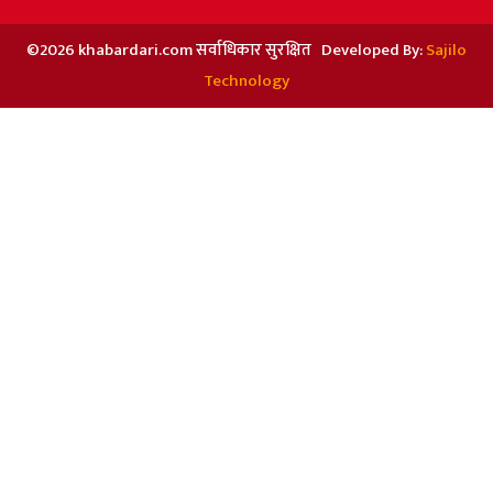
©2026 khabardari.com सर्वाधिकार सुरक्षित Developed By:
Sajilo
Technology