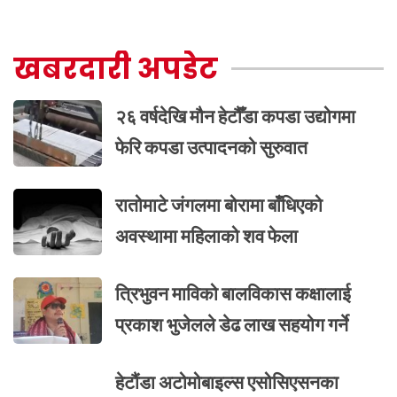
खबरदारी अपडेट
२६ वर्षदेखि मौन हेटौँडा कपडा उद्योगमा
फेरि कपडा उत्पादनको सुरुवात
रातोमाटे जंगलमा बोरामा बाँधिएको
अवस्थामा महिलाको शव फेला
त्रिभुवन माविको बालविकास कक्षालाई
प्रकाश भुजेलले डेढ लाख सहयोग गर्ने
हेटौंडा अटोमोबाइल्स एसोसिएसनका