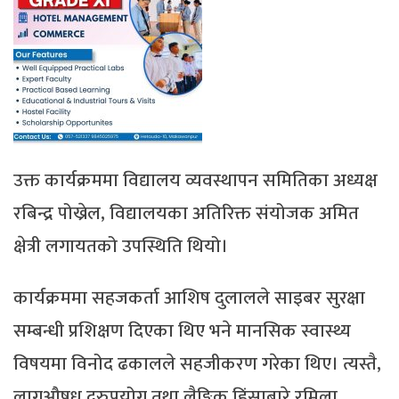
उक्त कार्यक्रममा विद्यालय व्यवस्थापन समितिका अध्यक्ष
रबिन्द्र पोख्रेल, विद्यालयका अतिरिक्त संयोजक अमित
क्षेत्री लगायतको उपस्थिति थियो।
कार्यक्रममा सहजकर्ता आशिष दुलालले साइबर सुरक्षा
सम्बन्धी प्रशिक्षण दिएका थिए भने मानसिक स्वास्थ्य
विषयमा विनोद ढकालले सहजीकरण गरेका थिए। त्यस्तै,
लागुऔषध दुरुपयोग तथा लैङ्गिक हिंसाबारे रमिला