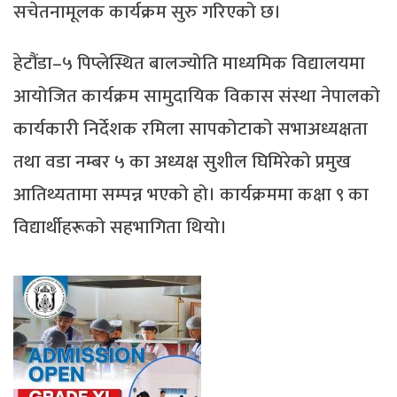
सचेतनामूलक कार्यक्रम सुरु गरिएको छ।
हेटौंडा–५ पिप्लेस्थित बालज्योति माध्यमिक विद्यालयमा
आयोजित कार्यक्रम सामुदायिक विकास संस्था नेपालको
कार्यकारी निर्देशक रमिला सापकोटाको सभाअध्यक्षता
तथा वडा नम्बर ५ का अध्यक्ष सुशील घिमिरेको प्रमुख
आतिथ्यतामा सम्पन्न भएको हो। कार्यक्रममा कक्षा ९ का
विद्यार्थीहरूको सहभागिता थियो।