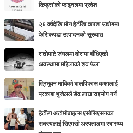
किड्स’को फाइनलमा प्रवेश
२६ वर्षदेखि मौन हेटौँडा कपडा उद्योगमा
फेरि कपडा उत्पादनको सुरुवात
रातोमाटे जंगलमा बोरामा बाँधिएको
अवस्थामा महिलाको शव फेला
त्रिभुवन माविको बालविकास कक्षालाई
प्रकाश भुजेलले डेढ लाख सहयोग गर्ने
हेटौंडा अटोमोबाइल्स एसोसिएसनका
सदस्यलाई सिएमसी अस्पतालमा स्वास्थ्य