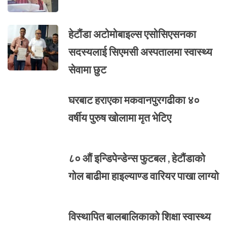
हेटौंडा अटोमोबाइल्स एसोसिएसनका
सदस्यलाई सिएमसी अस्पतालमा स्वास्थ्य
सेवामा छुट
घरबाट हराएका मकवानपुरगढीका ४०
वर्षीय पुरुष खोलामा मृत भेटिए
८० औं इन्डिपेन्डेन्स फुटबल , हेटौंडाको
गोल बाढीमा हाइल्याण्ड वारियर पाखा लाग्यो
विस्थापित बालबालिकाको शिक्षा स्वास्थ्य