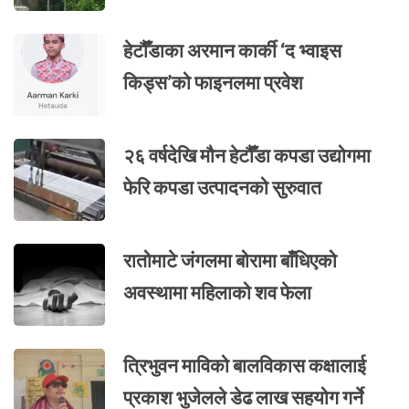
हेटौँडाका अरमान कार्की ‘द भ्वाइस
किड्स’को फाइनलमा प्रवेश
२६ वर्षदेखि मौन हेटौँडा कपडा उद्योगमा
फेरि कपडा उत्पादनको सुरुवात
रातोमाटे जंगलमा बोरामा बाँधिएको
अवस्थामा महिलाको शव फेला
त्रिभुवन माविको बालविकास कक्षालाई
प्रकाश भुजेलले डेढ लाख सहयोग गर्ने