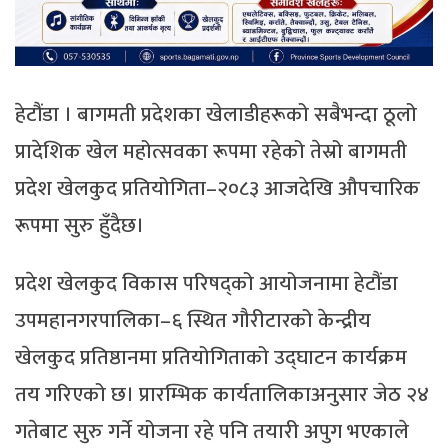
हेटौंडा । बागमती प्रदेशका खेलाडीहरूको सबैभन्दा ठूलो
प्रादेशिक खेल महोत्सवका रूपमा रहेको तेस्रो बागमती
प्रदेश खेलकुद प्रतियोगिता–२०८३ आजदेखि औपचारिक
रूपमा सुरु हुँदैछ।
प्रदेश खेलकुद विकास परिषद्को आयोजनामा हेटौंडा
उपमहानगरपालिका–६ स्थित गौरीटारको केन्द्रीय
खेलकुद प्रतिष्ठानमा प्रतियोगिताको उद्घाटन कार्यक्रम
तय गरिएको छ। प्रारम्भिक कार्यतालिकाअनुसार जेठ २४
गतेबाट सुरु गर्ने योजना रहे पनि तयारी अपुग भएकाले