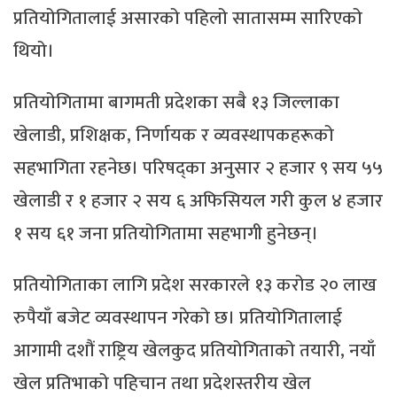
प्रतियोगितालाई असारको पहिलो सातासम्म सारिएको
थियो।
प्रतियोगितामा बागमती प्रदेशका सबै १३ जिल्लाका
खेलाडी, प्रशिक्षक, निर्णायक र व्यवस्थापकहरूको
सहभागिता रहनेछ। परिषद्का अनुसार २ हजार ९ सय ५५
खेलाडी र १ हजार २ सय ६ अफिसियल गरी कुल ४ हजार
१ सय ६१ जना प्रतियोगितामा सहभागी हुनेछन्।
प्रतियोगिताका लागि प्रदेश सरकारले १३ करोड २० लाख
रुपैयाँ बजेट व्यवस्थापन गरेको छ। प्रतियोगितालाई
आगामी दशौं राष्ट्रिय खेलकुद प्रतियोगिताको तयारी, नयाँ
खेल प्रतिभाको पहिचान तथा प्रदेशस्तरीय खेल