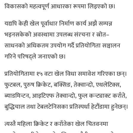
विकासको महत्वपूर्ण आधारका रूपमा लिइएको छ।
यद्यपि केही खेल पूर्वाधार निर्माण कार्य अझै सम्पन्न
भइनसकेको अवस्थामा उपलब्ध संरचना र स्रोत–
साधनको अधिकतम उपयोग गर्दै प्रतियोगिता सञ्चालन
गरिने परिषद्ले जनाएको छ।
प्रतियोगितामा १५ वटा खेल विधा समावेश गरिएका छन्।
फुटबल, पुरुष क्रिकेट, बक्सिङ, तेक्वान्दो, एथलेटिक्स,
ब्याडमिन्टन, आइटिएफ तेक्वान्दो, फुल कन्ट्याक्ट कराँते,
बुद्धिचाल तथा टेबलटेनिसका प्रतिस्पर्धा हेटौंडामा हुनेछन्।
त्यस्तै महिला क्रिकेट र कराँतेका खेल चितवनमा