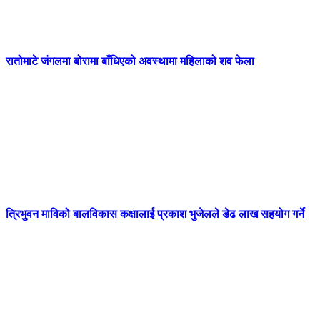
रातोमाटे जंगलमा बोरामा बाँधिएको अवस्थामा महिलाको शव फेला
त्रिभुवन माविको बालविकास कक्षालाई प्रकाश भुजेलले डेढ लाख सहयोग गर्ने