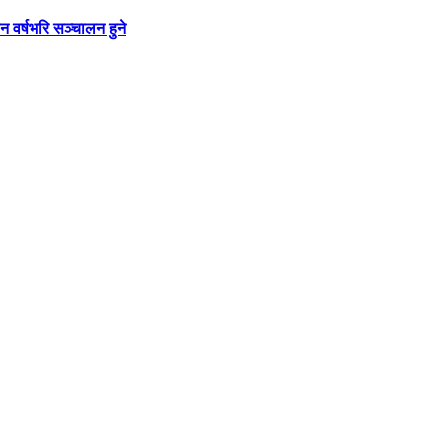
न वर्षभरि सञ्चालन हुने