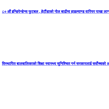
८० औं इन्डिपेन्डेन्स फुटबल , हेटौंडाको गोल बाढीमा हाइल्याण्ड वारियर पाखा लाग्
विस्थापित बालबालिकाको शिक्षा स्वास्थ्य सुनिश्चित गर्न सरकारलाई सर्वोच्चको 