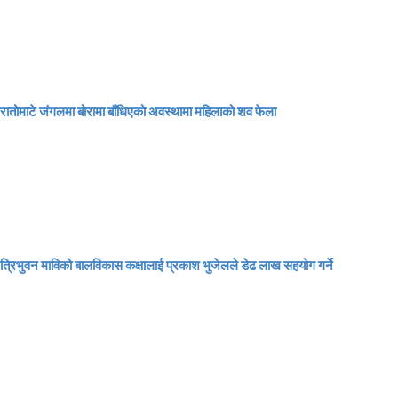
रातोमाटे जंगलमा बोरामा बाँधिएको अवस्थामा महिलाको शव फेला
त्रिभुवन माविको बालविकास कक्षालाई प्रकाश भुजेलले डेढ लाख सहयोग गर्ने