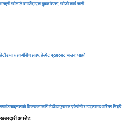
मनहरी खोलाले बगाउँदा एक युवक बेपत्ता, खोजी कार्य जारी
हेटौंडामा सहकर्मीबीच झडप, हेल्मेट प्रहारबाट चालक घाइते
क्वार्टरफाइनलको टिकटका लागि हेटौंडा फुटबल एकेडेमी र हाइल्याण्ड वारियर भिड्दै
खबरदारी अपडेट