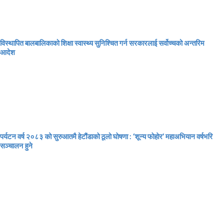
विस्थापित बालबालिकाको शिक्षा स्वास्थ्य सुनिश्चित गर्न सरकारलाई सर्वोच्चको अन्तरिम
आदेश
पर्यटन वर्ष २०८३ को सुरुआतमै हेटौंडाको ठूलो घोषणा : ‘शून्य फोहोर’ महाअभियान वर्षभरि
सञ्चालन हुने